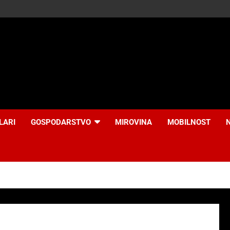
LARI
GOSPODARSTVO
MIROVINA
MOBILNOST