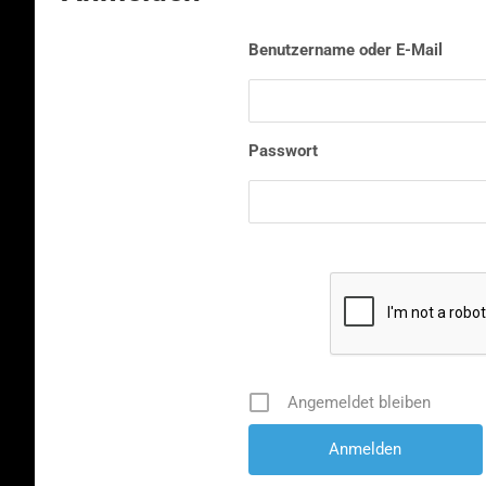
Benutzername oder E-Mail
Passwort
Angemeldet bleiben