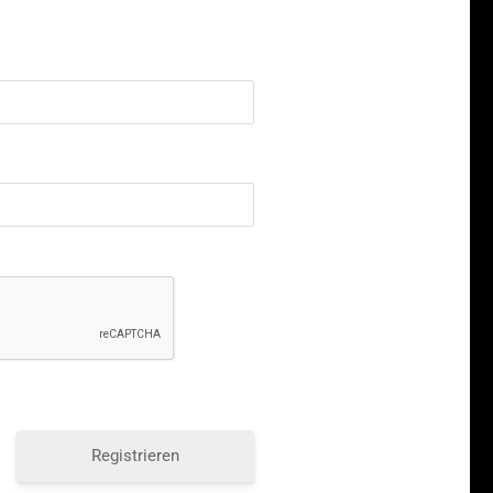
Registrieren