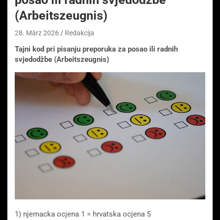
(Arbeitszeugnis)
28. März 2026
Redakcija
Tajni kod pri pisanju preporuka za posao ili radnih
svjedodžbe (Arbeitszeugnis)
1) njemacka ocjena 1 = hrvatska ocjena 5