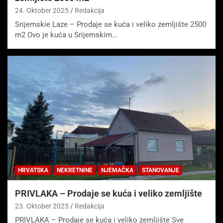
24. Oktober 2025
Redakcija
Srijemskie Laze – Prodaje se kuća i veliko zemljište 2500
m2 Ovo je kuća u Srijemskim…
HRVATSKA
NEKRETNINE
NJEMAČKA
STANOVANJE
PRIVLAKA – Prodaje se kuća i veliko zemljište
23. Oktober 2025
Redakcija
PRIVLAKA – Prodaje se kuća i veliko zemljište Sve