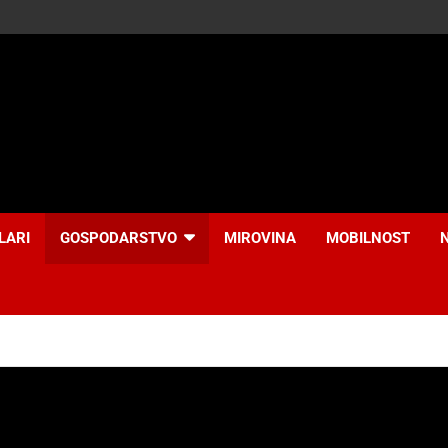
LARI
GOSPODARSTVO
MIROVINA
MOBILNOST