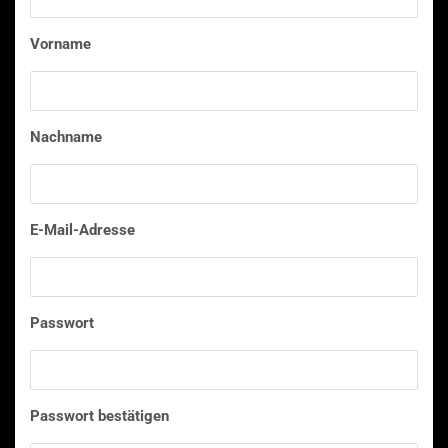
Vorname
Nachname
E-Mail-Adresse
Passwort
Passwort bestätigen