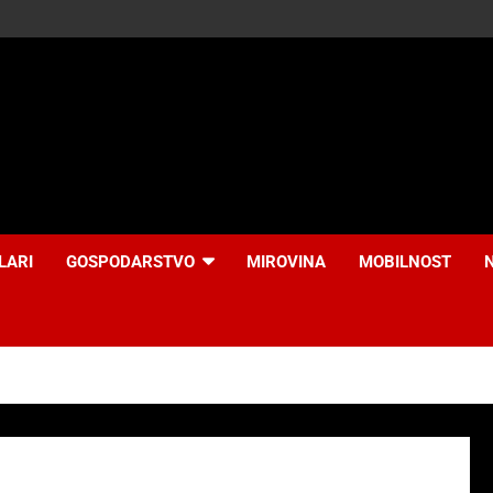
LARI
GOSPODARSTVO
MIROVINA
MOBILNOST