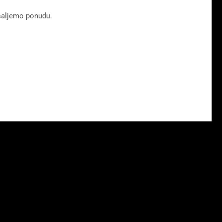
aljemo ponudu.