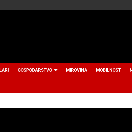
LARI
GOSPODARSTVO
MIROVINA
MOBILNOST