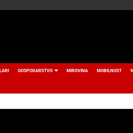
LARI
GOSPODARSTVO
MIROVINA
MOBILNOST