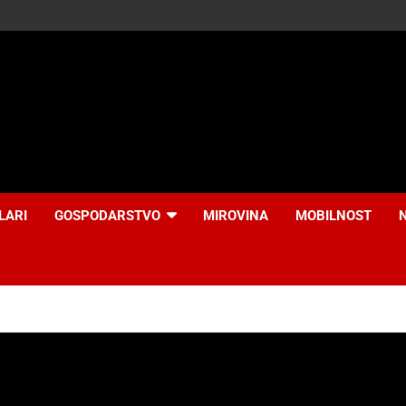
LARI
GOSPODARSTVO
MIROVINA
MOBILNOST