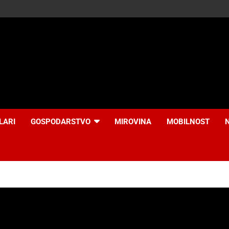
LARI
GOSPODARSTVO
MIROVINA
MOBILNOST