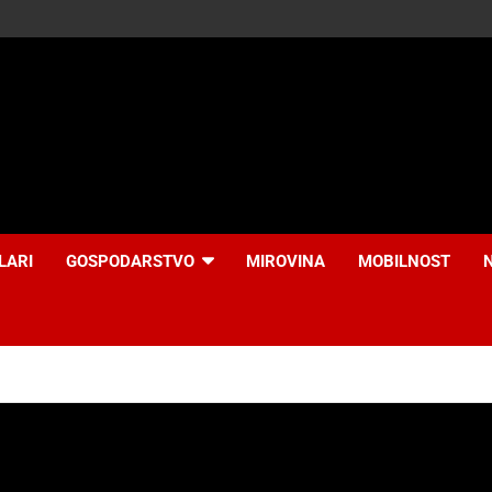
LARI
GOSPODARSTVO
MIROVINA
MOBILNOST