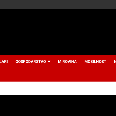
LARI
GOSPODARSTVO
MIROVINA
MOBILNOST