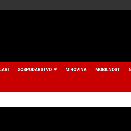
LARI
GOSPODARSTVO
MIROVINA
MOBILNOST