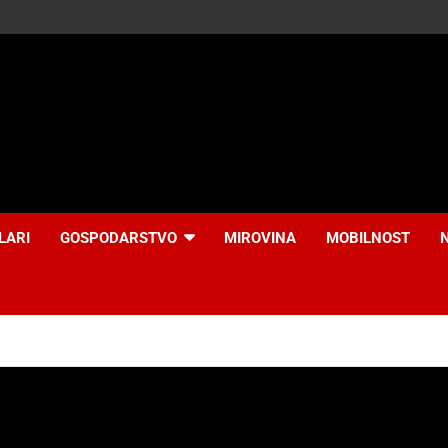
LARI
GOSPODARSTVO
MIROVINA
MOBILNOST