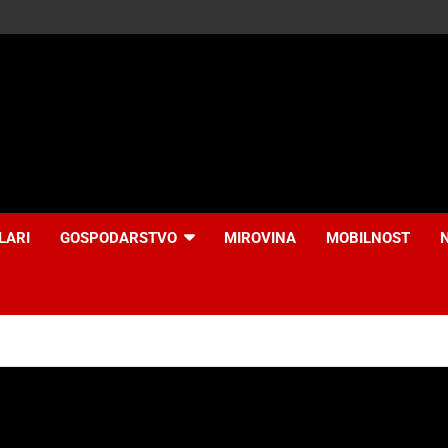
LARI
GOSPODARSTVO
MIROVINA
MOBILNOST