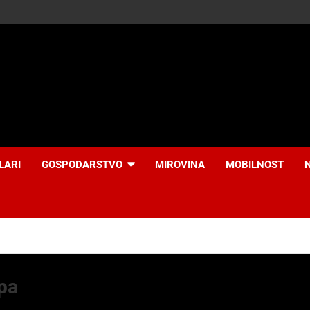
LARI
GOSPODARSTVO
MIROVINA
MOBILNOST
pa