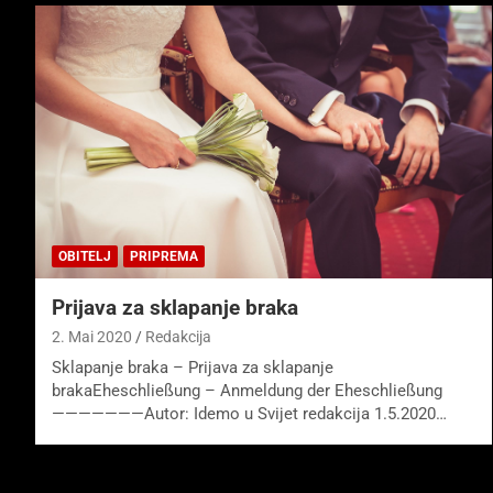
OBITELJ
PRIPREMA
Prijava za sklapanje braka
2. Mai 2020
Redakcija
Sklapanje braka – Prijava za sklapanje
brakaEheschließung – Anmeldung der Eheschließung
———————Autor: Idemo u Svijet redakcija 1.5.2020…