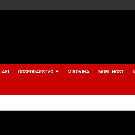
LARI
GOSPODARSTVO
MIROVINA
MOBILNOST