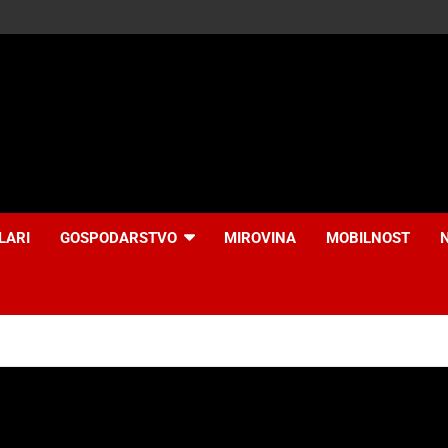
LARI
GOSPODARSTVO
MIROVINA
MOBILNOST