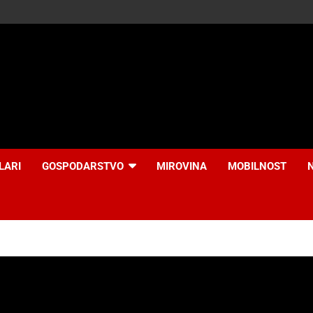
LARI
GOSPODARSTVO
MIROVINA
MOBILNOST