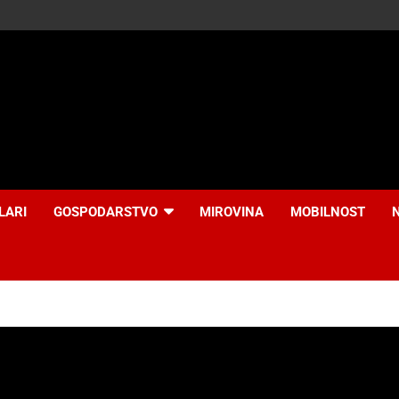
LARI
GOSPODARSTVO
MIROVINA
MOBILNOST