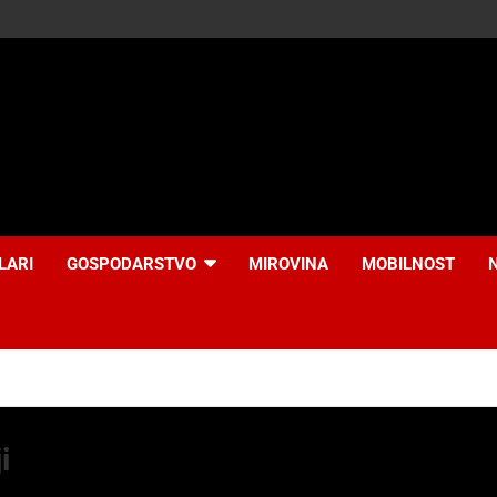
LARI
GOSPODARSTVO
MIROVINA
MOBILNOST
i