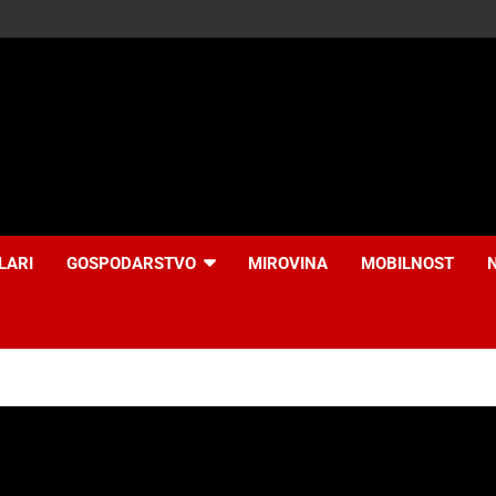
LARI
GOSPODARSTVO
MIROVINA
MOBILNOST