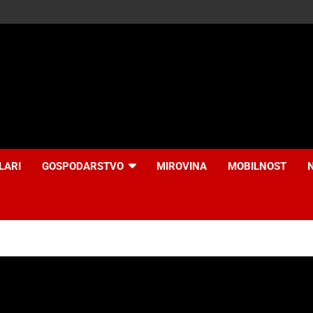
LARI
GOSPODARSTVO
MIROVINA
MOBILNOST