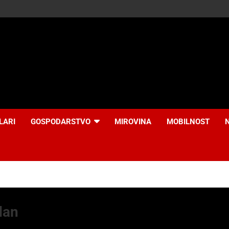
LARI
GOSPODARSTVO
MIROVINA
MOBILNOST
dan