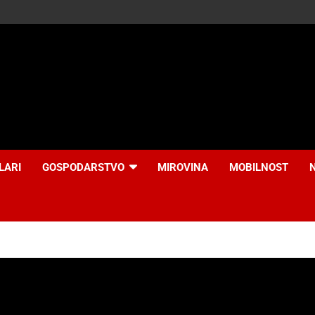
LARI
GOSPODARSTVO
MIROVINA
MOBILNOST