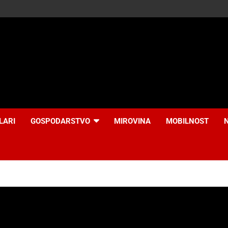
LARI
GOSPODARSTVO
MIROVINA
MOBILNOST