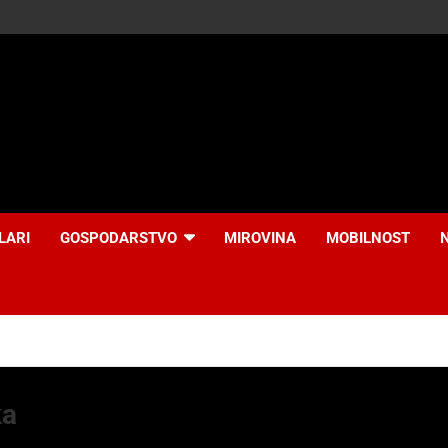
LARI
GOSPODARSTVO
MIROVINA
MOBILNOST
ka