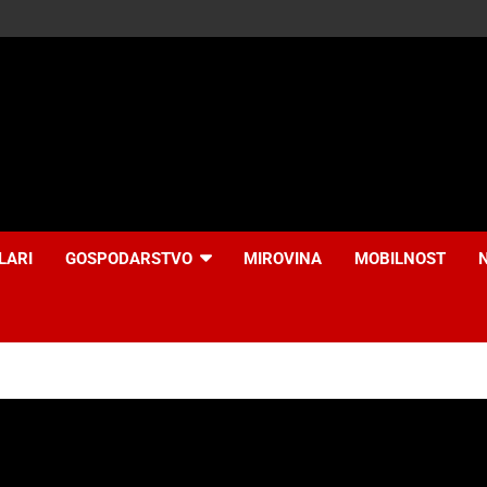
LARI
GOSPODARSTVO
MIROVINA
MOBILNOST