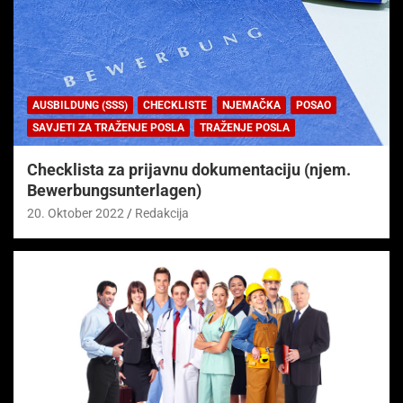
AUSBILDUNG (SSS)
CHECKLISTE
NJEMAČKA
POSAO
SAVJETI ZA TRAŽENJE POSLA
TRAŽENJE POSLA
Checklista za prijavnu dokumentaciju (njem.
Bewerbungsunterlagen)
20. Oktober 2022
Redakcija