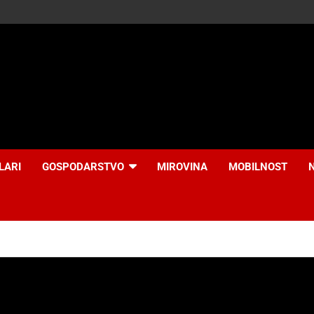
LARI
GOSPODARSTVO
MIROVINA
MOBILNOST