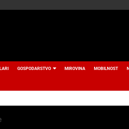
LARI
GOSPODARSTVO
MIROVINA
MOBILNOST
e