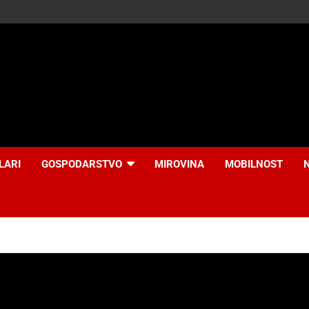
LARI
GOSPODARSTVO
MIROVINA
MOBILNOST