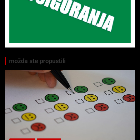
možda ste propustili