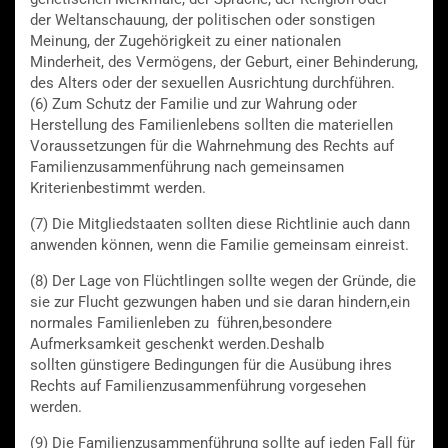
der Weltanschauung, der politischen oder sonstigen
Meinung, der Zugehörigkeit zu einer nationalen
Minderheit, des Vermögens, der Geburt, einer Behinderung,
des Alters oder der sexuellen Ausrichtung durchführen.
(6) Zum Schutz der Familie und zur Wahrung oder
Herstellung des Familienlebens sollten die materiellen
Voraussetzungen für die Wahrnehmung des Rechts auf
Familienzusammenführung nach gemeinsamen
Kriterienbestimmt werden.
(7) Die Mitgliedstaaten sollten diese Richtlinie auch dann
anwenden können, wenn die Familie gemeinsam einreist.
(8) Der Lage von Flüchtlingen sollte wegen der Gründe, die
sie zur Flucht gezwungen haben und sie daran hindern,ein
normales Familienleben zu führen,besondere
Aufmerksamkeit geschenkt werden.Deshalb
sollten günstigere Bedingungen für die Ausübung ihres
Rechts auf Familienzusammenführung vorgesehen
werden.
(9) Die Familienzusammenführung sollte auf jeden Fall für