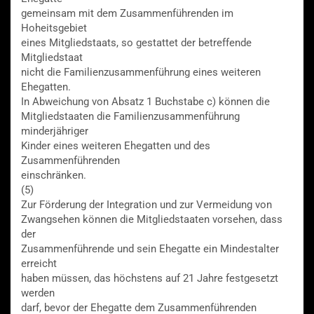
gemeinsam mit dem Zusammenführenden im
Hoheitsgebiet
eines Mitgliedstaats, so gestattet der betreffende
Mitgliedstaat
nicht die Familienzusammenführung eines weiteren
Ehegatten.
In Abweichung von Absatz 1 Buchstabe c) können die
Mitgliedstaaten die Familienzusammenführung
minderjähriger
Kinder eines weiteren Ehegatten und des
Zusammenführenden
einschränken.
(5)
Zur Förderung der Integration und zur Vermeidung von
Zwangsehen können die Mitgliedstaaten vorsehen, dass
der
Zusammenführende und sein Ehegatte ein Mindestalter
erreicht
haben müssen, das höchstens auf 21 Jahre festgesetzt
werden
darf, bevor der Ehegatte dem Zusammenführenden