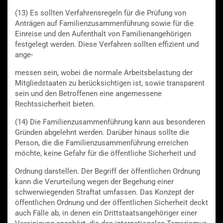
(13) Es sollten Verfahrensregeln für die Prüfung von
Anträgen auf Familienzusammenführung sowie für die
Einreise und den Aufenthalt von Familienangehörigen
festgelegt werden. Diese Verfahren sollten effizient und
ange-
messen sein, wobei die normale Arbeitsbelastung der
Mitgliedstaaten zu berücksichtigen ist, sowie transparent
sein und den Betroffenen eine angemessene
Rechtssicherheit bieten.
(14) Die Familienzusammenführung kann aus besonderen
Gründen abgelehnt werden. Darüber hinaus sollte die
Person, die die Familienzusammenführung erreichen
möchte, keine Gefahr für die öffentliche Sicherheit und
Ordnung darstellen. Der Begriff der öffentlichen Ordnung
kann die Verurteilung wegen der Begehung einer
schwerwiegenden Straftat umfassen. Das Konzept der
öffentlichen Ordnung und der öffentlichen Sicherheit deckt
auch Fälle ab, in denen ein Drittstaatsangehöriger einer