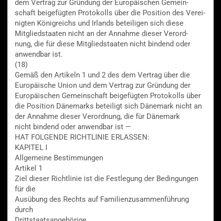
dem Vertrag zur Gründung der Europäischen Gemein-
schaft beigefügten Protokolls über die Position des Verei-
nigten Königreichs und Irlands beteiligen sich diese
Mitgliedstaaten nicht an der Annahme dieser Verord-
nung, die für diese Mitgliedstaaten nicht bindend oder
anwendbar ist.
(18)
Gemäß den Artikeln 1 und 2 des dem Vertrag über die
Europäische Union und dem Vertrag zur Gründung der
Europäischen Gemeinschaft beigefügten Protokolls über
die Position Dänemarks beteiligt sich Dänemark nicht an
der Annahme dieser Verordnung, die für Dänemark
nicht bindend oder anwendbar ist —
HAT FOLGENDE RICHTLINIE ERLASSEN:
KAPITEL I
Allgemeine Bestimmungen
Artikel 1
Ziel dieser Richtlinie ist die Festlegung der Bedingungen
für die
Ausübung des Rechts auf Familienzusammenführung
durch
Drittstaatsangehörige,