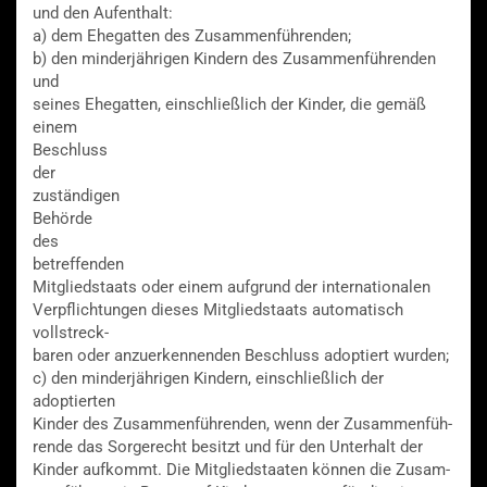
und den Aufenthalt:
a) dem Ehegatten des Zusammenführenden;
b) den minderjährigen Kindern des Zusammenführenden
und
seines Ehegatten, einschließlich der Kinder, die gemäß
einem
Beschluss
der
zuständigen
Behörde
des
betreffenden
Mitgliedstaats oder einem aufgrund der internationalen
Verpflichtungen dieses Mitgliedstaats automatisch
vollstreck-
baren oder anzuerkennenden Beschluss adoptiert wurden;
c) den minderjährigen Kindern, einschließlich der
adoptierten
Kinder des Zusammenführenden, wenn der Zusammenfüh-
rende das Sorgerecht besitzt und für den Unterhalt der
Kinder aufkommt. Die Mitgliedstaaten können die Zusam-