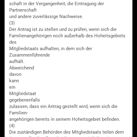
schaft in der Vergangenheit, die Eintragung der
Partnerschaft
und andere zuverlässige Nachweise.
(3)
Der Antrag ist zu stellen und zu prüfen, wenn sich die
Familienangehörigen noch außerhalb des Hoheitsgebiets
des
Mitgliedstaats aufhalten, in dem sich der
Zusammenführende
aufhält.
Abweichend
davon
kann
ein
Mitgliedstaat
gegebenenfalls
zulassen, dass ein Antrag gestellt wird, wenn sich die
Familien-
angehörigen bereits in seinem Hoheitsgebiet befinden.
(4)
Die zuständigen Behörden des Mitgliedstaats teilen dem