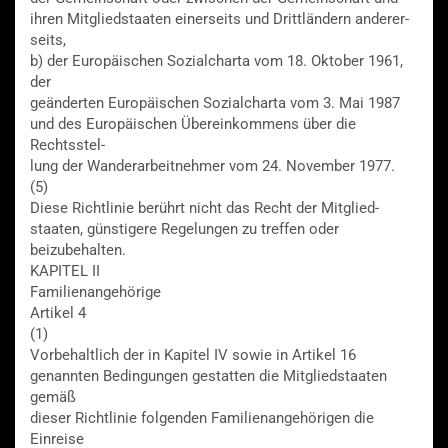
ihren Mitgliedstaaten einerseits und Drittländern anderer-
seits,
b) der Europäischen Sozialcharta vom 18. Oktober 1961,
der
geänderten Europäischen Sozialcharta vom 3. Mai 1987
und des Europäischen Übereinkommens über die
Rechtsstel-
lung der Wanderarbeitnehmer vom 24. November 1977.
(5)
Diese Richtlinie berührt nicht das Recht der Mitglied-
staaten, günstigere Regelungen zu treffen oder
beizubehalten.
KAPITEL II
Familienangehörige
Artikel 4
(1)
Vorbehaltlich der in Kapitel IV sowie in Artikel 16
genannten Bedingungen gestatten die Mitgliedstaaten
gemäß
dieser Richtlinie folgenden Familienangehörigen die
Einreise