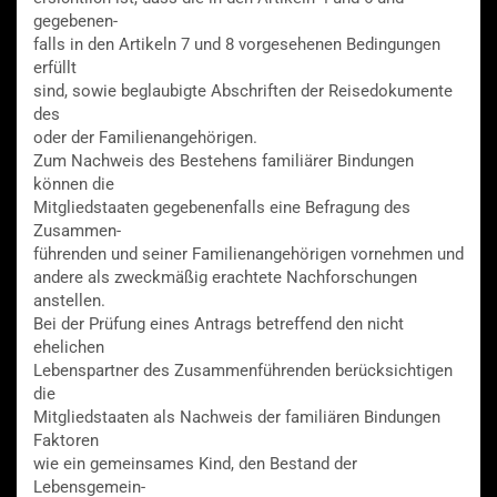
gegebenen-
falls in den Artikeln 7 und 8 vorgesehenen Bedingungen
erfüllt
sind, sowie beglaubigte Abschriften der Reisedokumente
des
oder der Familienangehörigen.
Zum Nachweis des Bestehens familiärer Bindungen
können die
Mitgliedstaaten gegebenenfalls eine Befragung des
Zusammen-
führenden und seiner Familienangehörigen vornehmen und
andere als zweckmäßig erachtete Nachforschungen
anstellen.
Bei der Prüfung eines Antrags betreffend den nicht
ehelichen
Lebenspartner des Zusammenführenden berücksichtigen
die
Mitgliedstaaten als Nachweis der familiären Bindungen
Faktoren
wie ein gemeinsames Kind, den Bestand der
Lebensgemein-