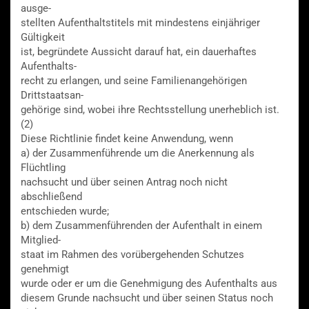
ausge-
stellten Aufenthaltstitels mit mindestens einjähriger
Gültigkeit
ist, begründete Aussicht darauf hat, ein dauerhaftes
Aufenthalts-
recht zu erlangen, und seine Familienangehörigen
Drittstaatsan-
gehörige sind, wobei ihre Rechtsstellung unerheblich ist.
(2)
Diese Richtlinie findet keine Anwendung, wenn
a) der Zusammenführende um die Anerkennung als
Flüchtling
nachsucht und über seinen Antrag noch nicht
abschließend
entschieden wurde;
b) dem Zusammenführenden der Aufenthalt in einem
Mitglied-
staat im Rahmen des vorübergehenden Schutzes
genehmigt
wurde oder er um die Genehmigung des Aufenthalts aus
diesem Grunde nachsucht und über seinen Status noch