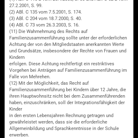
27.2.2001, S. 99.
(2) ABl. C 135 vom 7.5.2001, S. 174.
(3) ABl. C 204 vom 18.7.2000, S. 40.
(4) ABl. C 73 vom 26.3.2003, S. 16.
(11) Die Wahrnehmung des Rechts auf
Familienzusammenführung sollte unter der erforderlichen
Achtung der von den Mitgliedstaaten anerkannten Werte
und Grundsätze, insbesondere der Rechte von Frauen und
Kindern
erfolgen. Diese Achtung rechtfertigt ein restriktives
Vorgehen bei Anträgen auf Familienzusammenführung im
Falle von Mehrehen.
(12) Mit der Möglichkeit, das Recht auf
Familienzusammenführung bei Kindern über 12 Jahre, die
ihren Hauptwohnsitz nicht bei dem Zusammenführenden
haben, einzuschränken, soll der Integrationsfähigkeit der
Kinder
in den ersten Lebensjahren Rechnung getragen und
gewährleistet werden, dass sie die erforderliche
Allgemeinbildung und Sprachkenntnisse in der Schule
erwerben.