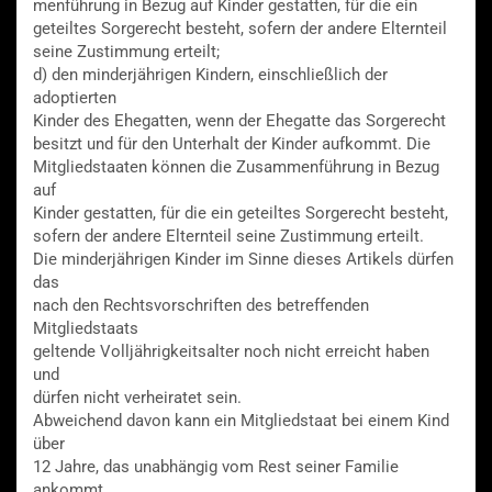
menführung in Bezug auf Kinder gestatten, für die ein
geteiltes Sorgerecht besteht, sofern der andere Elternteil
seine Zustimmung erteilt;
d) den minderjährigen Kindern, einschließlich der
adoptierten
Kinder des Ehegatten, wenn der Ehegatte das Sorgerecht
besitzt und für den Unterhalt der Kinder aufkommt. Die
Mitgliedstaaten können die Zusammenführung in Bezug
auf
Kinder gestatten, für die ein geteiltes Sorgerecht besteht,
sofern der andere Elternteil seine Zustimmung erteilt.
Die minderjährigen Kinder im Sinne dieses Artikels dürfen
das
nach den Rechtsvorschriften des betreffenden
Mitgliedstaats
geltende Volljährigkeitsalter noch nicht erreicht haben
und
dürfen nicht verheiratet sein.
Abweichend davon kann ein Mitgliedstaat bei einem Kind
über
12 Jahre, das unabhängig vom Rest seiner Familie
ankommt,