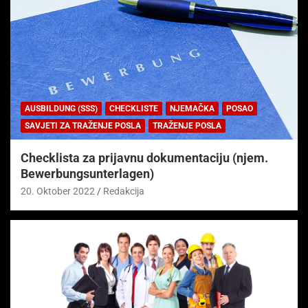
AUSBILDUNG (SSS)
CHECKLISTE
NJEMAČKA
POSAO
SAVJETI ZA TRAŽENJE POSLA
TRAŽENJE POSLA
Checklista za prijavnu dokumentaciju (njem.
Bewerbungsunterlagen)
20. Oktober 2022
Redakcija