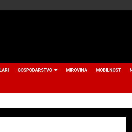
LARI
GOSPODARSTVO
MIROVINA
MOBILNOST