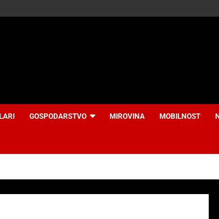
LARI
GOSPODARSTVO
MIROVINA
MOBILNOST