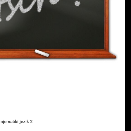
njemački jezik 2