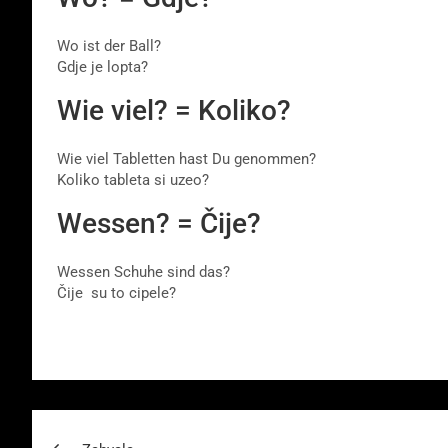
Wo ist der Ball?
Gdje je lopta?
Wie viel? = Koliko?
Wie viel Tabletten hast Du genommen?
Koliko tableta si uzeo?
Wessen? = Čije?
Wessen Schuhe sind das?
Čije su to cipele?
Beitragsnavigation