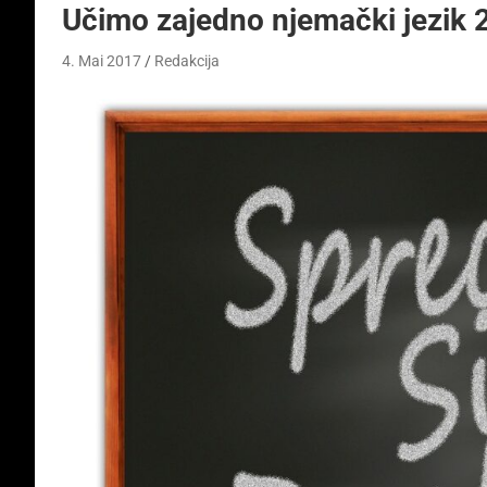
Učimo zajedno njemački jezik 
4. Mai 2017
Redakcija