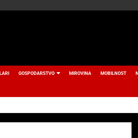
LARI
GOSPODARSTVO
MIROVINA
MOBILNOST