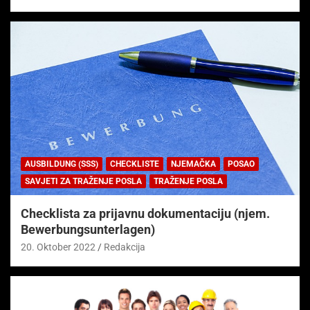
AUSBILDUNG (SSS)
CHECKLISTE
NJEMAČKA
POSAO
SAVJETI ZA TRAŽENJE POSLA
TRAŽENJE POSLA
Checklista za prijavnu dokumentaciju (njem.
Bewerbungsunterlagen)
20. Oktober 2022
Redakcija