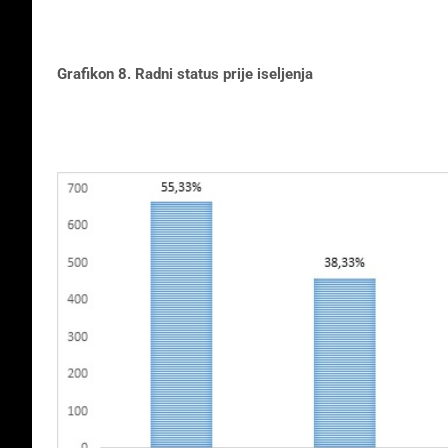
Grafikon 8. Radni status prije iseljenja