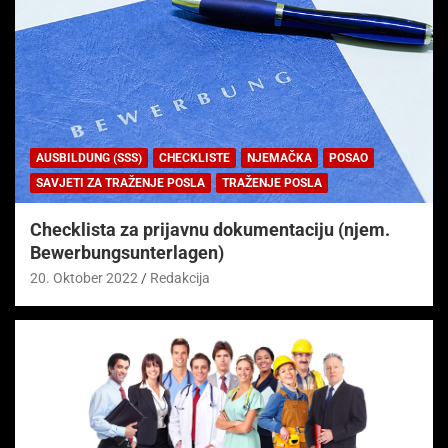
AUSBILDUNG (SSS)
CHECKLISTE
NJEMAČKA
POSAO
SAVJETI ZA TRAŽENJE POSLA
TRAŽENJE POSLA
Checklista za prijavnu dokumentaciju (njem.
Bewerbungsunterlagen)
20. Oktober 2022
Redakcija