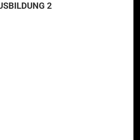
 AUSBILDUNG 2