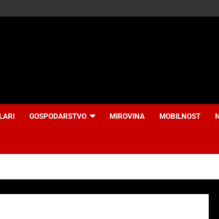
LARI
GOSPODARSTVO
MIROVINA
MOBILNOST