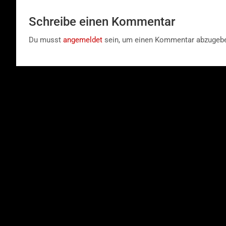
Schreibe einen Kommentar
Du musst
angemeldet
sein, um einen Kommentar abzugeb