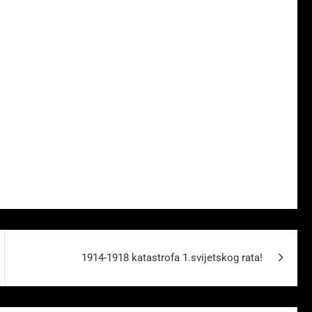
1914-1918 katastrofa 1.svijetskog rata!