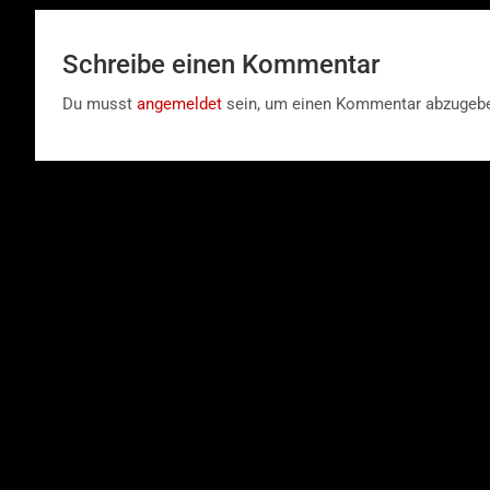
Schreibe einen Kommentar
Du musst
angemeldet
sein, um einen Kommentar abzugeb