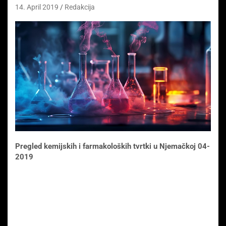
14. April 2019
Redakcija
Pregled kemijskih i farmakoloških tvrtki u Njemačkoj 04-
2019