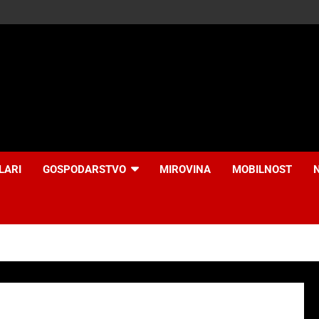
LARI
GOSPODARSTVO
MIROVINA
MOBILNOST