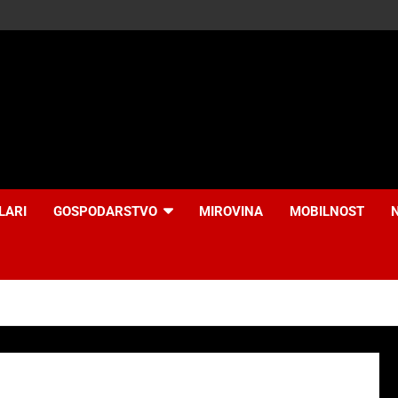
LARI
GOSPODARSTVO
MIROVINA
MOBILNOST