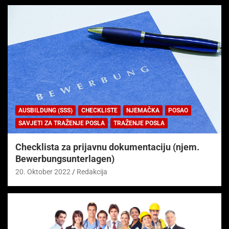
AUSBILDUNG (SSS)
CHECKLISTE
NJEMAČKA
POSAO
SAVJETI ZA TRAŽENJE POSLA
TRAŽENJE POSLA
Checklista za prijavnu dokumentaciju (njem.
Bewerbungsunterlagen)
20. Oktober 2022
Redakcija