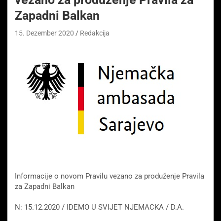
Zapadni Balkan
15. Dezember 2020
Redakcija
Informacije o novom Pravilu vezano za produženje Pravila
za Zapadni Balkan
N: 15.12.2020 / IDEMO U SVIJET NJEMACKA / D.A.