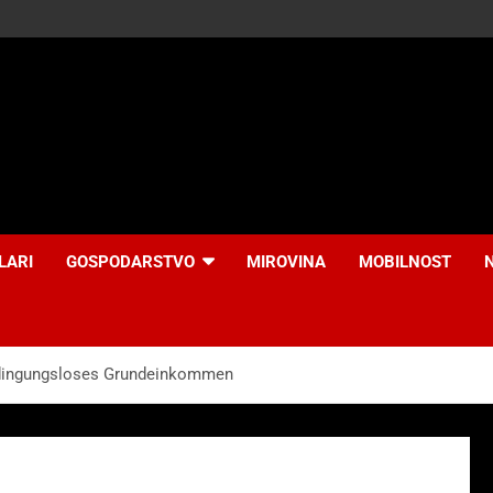
LARI
GOSPODARSTVO
MIROVINA
MOBILNOST
Bedingungsloses Grundeinkommen