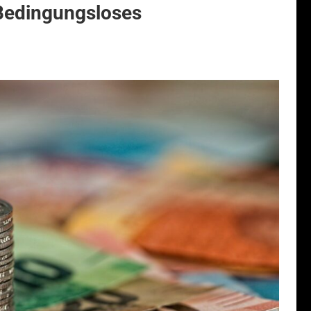
 Bedingungsloses