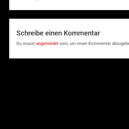
Schreibe einen Kommentar
Du musst
angemeldet
sein, um einen Kommentar abzugeb