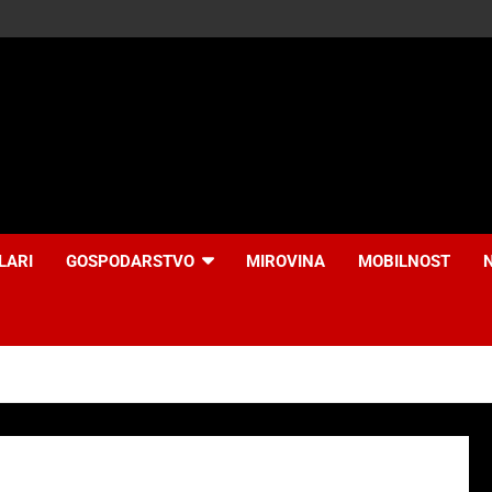
LARI
GOSPODARSTVO
MIROVINA
MOBILNOST